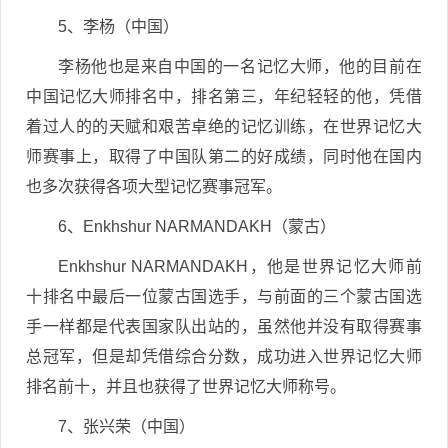
5、李杨（中国）
李杨他也是来自中国的一名记忆大师，他的目前在
中国记忆大师排名中，排名第三，年纪轻轻的他，凭借
着过人的的天赋和艰苦卓绝的记忆训练，在世界记忆大
师赛事上，取得了中国队第二的好成绩，同时他在国内
也多次获得各项大型记忆赛事冠军。
6、Enkhshur NARMANDAKH（蒙古）
Enkhshur NARMANDAKH，他是世界记忆大师前
十排名中最后一位蒙古国选手，与前面的三个蒙古国选
手一样都是代表国家队出站的，虽然他并没有取得赛事
总冠军，但是却凭借综合分数，成功进入世界记忆大师
排名前十，并且也获得了世界记忆大师称号。
7、张兴荣（中国）