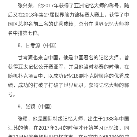
张兴荣，他2017年获得了亚洲记忆大师的称号，随
后又在2018年第27届世界脑力锦标赛大赛上，获得了中
国区总排名前三名的优秀成绩，总分在世界记忆大师排
名中排第七位。
8、甘考源（中国）
甘考源也来自中国，他是中国著名的记忆大师，曾
获得亚太记忆公开赛亚军，并且他当时参赛的时候，在
随机扑克项目中，以成功记忆18副扑克牌顺序的优秀成
绩，成功的打破了打破了世界纪录，获得记忆大师的称
号。
9、张颖（中国）
张颖，他是国际特级记忆大师，出生于1988年中国
江苏的他，在2017年3月的时候才开始学习记忆法，同