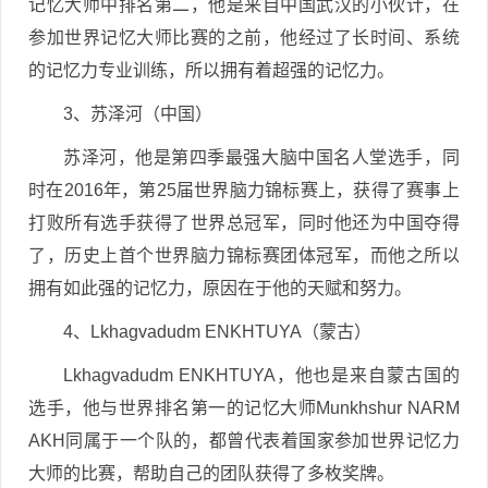
记忆大师中排名第二，他是来自中国武汉的小伙计，在
参加世界记忆大师比赛的之前，他经过了长时间、系统
的记忆力专业训练，所以拥有着超强的记忆力。
3、苏泽河（中国）
苏泽河，他是第四季最强大脑中国名人堂选手，同
时在2016年，第25届世界脑力锦标赛上，获得了赛事上
打败所有选手获得了世界总冠军，同时他还为中国夺得
了，历史上首个世界脑力锦标赛团体冠军，而他之所以
拥有如此强的记忆力，原因在于他的天赋和努力。
4、Lkhagvadudm ENKHTUYA（蒙古）
Lkhagvadudm ENKHTUYA，他也是来自蒙古国的
选手，他与世界排名第一的记忆大师Munkhshur NARM
AKH同属于一个队的，都曾代表着国家参加世界记忆力
大师的比赛，帮助自己的团队获得了多枚奖牌。