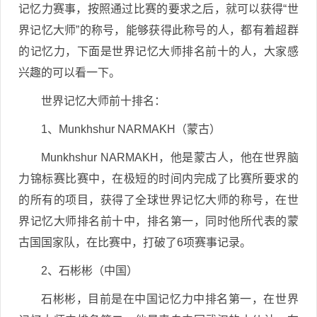
记忆力赛事，按照通过比赛的要求之后，就可以获得“世
界记忆大师”的称号，能够获得此称号的人，都有着超群
的记忆力，下面是世界记忆大师排名前十的人，大家感
兴趣的可以看一下。
世界记忆大师前十排名：
1、Munkhshur NARMAKH（蒙古）
Munkhshur NARMAKH，他是蒙古人，他在世界脑
力锦标赛比赛中，在极短的时间内完成了比赛所要求的
的所有的项目，获得了全球世界记忆大师的称号，在世
界记忆大师排名前十中，排名第一，同时他所代表的蒙
古国国家队，在比赛中，打破了6项赛事记录。
2、石彬彬（中国）
石彬彬，目前是在中国记忆力中排名第一，在世界